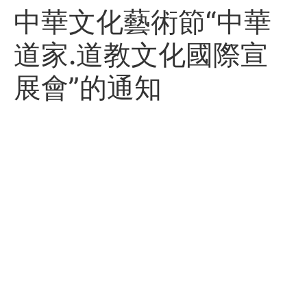
中華文化藝術節“中華
道家.道教文化國際宣
展會”的通知